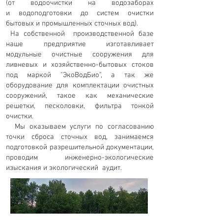
(от водоочистки на водозаборах
и водоподготовки до систем очистки
бытовых и промышленных сточных вод).
На собственной производственной базе
наше предприятие изготавливает
модульные очистные сооружения для
ливневых и хозяйственно-бытовых стоков
под маркой "ЭкоВодБио", а так же
оборудование для комплектации очистных
сооружений, такое как механические
решетки, песколовки, фильтра тонкой
очистки.
Мы оказываем услуги по согласованию
точки сброса сточных вод, занимаемся
подготовкой разрешительной документации,
проводим инженерно-экологические
изыскания и экологический аудит.