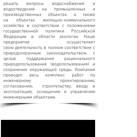
решать вопросы водоснабжения и
водоотведения на промышленных и
производственных объектах, а также
на объектах жилищно-коммунального
хозяйства в соответствии с положениями
государственной политики Российской
Федерации в области экологии. Наше
предприятие осуществляет
свою деятельность в полном соответствии с
природоохранным законодательством, с
целью поддержания рационального
природопользования (водопользования) и
сохранения окружающей среды. Компания
проводит весь комплекс работ по
инженерному проектированию,
согласованию, строительству, вводу в
эксплуатацию, оснащению и управлению
инженерными объектами.
В гармонии с природой —
ЭкоВодБио