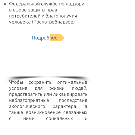
Федеральной службе по надзору
в сфере защиты прав
потребителей и благополучия
человека (Роспотребнадзор)
Подробнее
Инженерно-
экологические
изыскания
Чтобы сохранить оптимальные
условия для жизни людей,
предотвратить или ликвидировать
неблагоприятные последствия
экологического характера, а
также возникновение связанных
с ними социальных и
экономических проблем,
необходимо тщательное