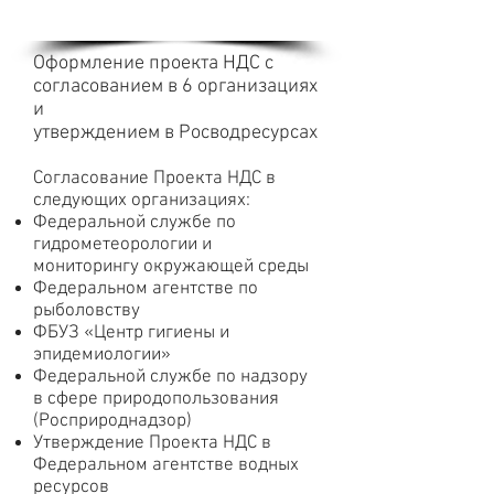
Оформление проекта НДС с
согласованием в 6 организациях
и
утверждением в Росводресурсах
Согласование Проекта НДС в
следующих организациях:
Федеральной службе по
гидрометеорологии и
мониторингу окружающей среды
Федеральном агентстве по
рыболовству
ФБУЗ «Центр гигиены и
эпидемиологии»
Федеральной службе по надзору
в сфере природопользования
(Росприроднадзор)
Утверждение Проекта НДС в
Федеральном агентстве водных
ресурсов