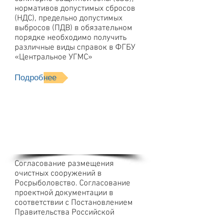
нормативов допустимых сбросов
(НДС), предельно допустимых
выбросов (ПДВ) в обязательном
порядке необходимо получить
различные виды справок в ФГБУ
«Центральное УГМС»
Подробнее
Согласование
размещения
очистных
сооружений
Согласование размещения
очистных сооружений в
Росрыболовство. Согласование
проектной документации в
соответствии с Постановлением
Правительства Российской