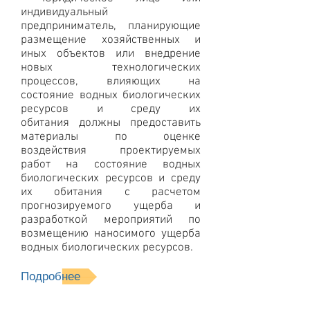
индивидуальный
предприниматель, планирующие
размещение хозяйственных и
иных объектов или внедрение
новых технологических
процессов, влияющих на
состояние водных биологических
ресурсов и среду их
обитания должны предоставить
материалы по оценке
воздействия проектируемых
работ на состояние водных
биологических ресурсов и среду
их обитания с расчетом
прогнозируемого ущерба и
разработкой мероприятий по
возмещению наносимого ущерба
водных биологических ресурсов.
Подробнее
Проект сокращения