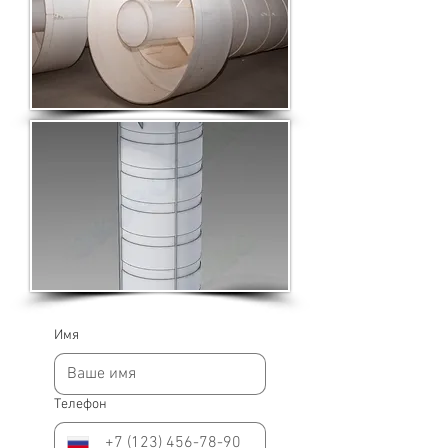
Имя
Телефон