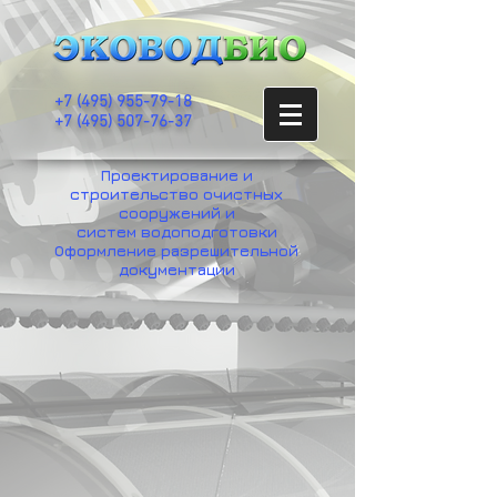
+7
(495) 955-79-18
+7 (495) 507-76-37
Проектирование и
строительство очистных
сооружений и
систем водоподготовки
Оформление разрешительной
документации